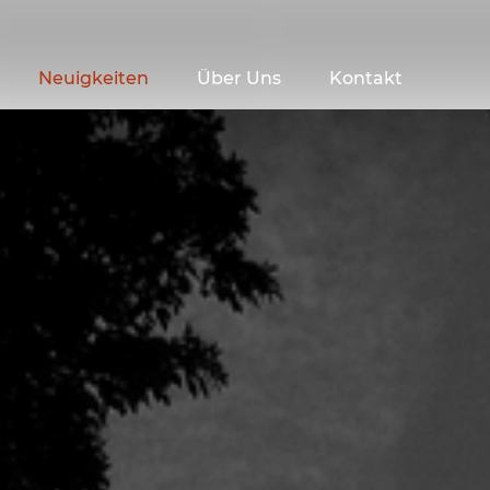
Neuigkeiten
Über Uns
Kontakt