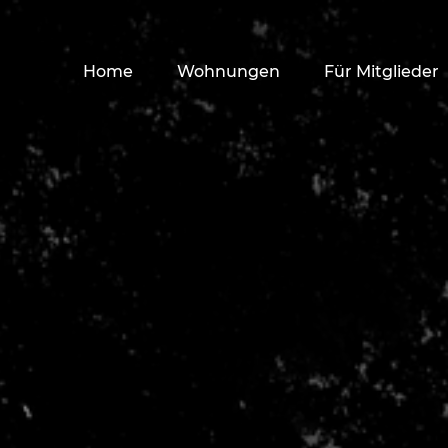
Home
Wohnungen
Für Mitglieder