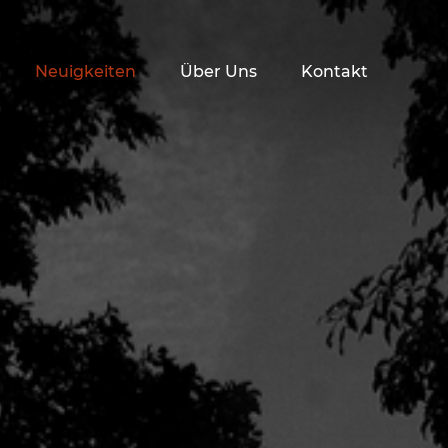
Neuigkeiten
Über Uns
Kontakt